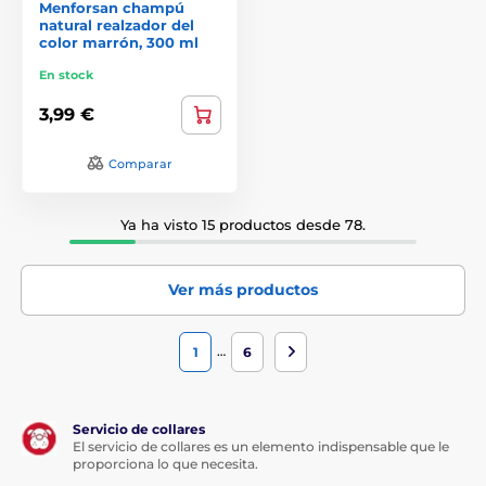
Menforsan champú
natural realzador del
color marrón, 300 ml
En stock
3,99 €
Comparar
Ya ha visto 15 productos desde 78.
Ver más productos
…
1
6
Servicio de collares
El servicio de collares es un elemento indispensable que le
proporciona lo que necesita.