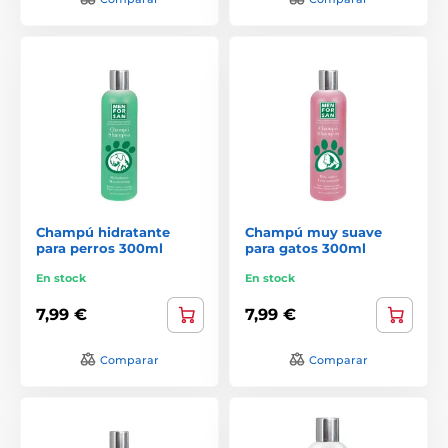
Champú hidratante
Champú muy suave
para perros 300ml
para gatos 300ml
En stock
En stock
7,99 €
7,99 €
Comparar
Comparar