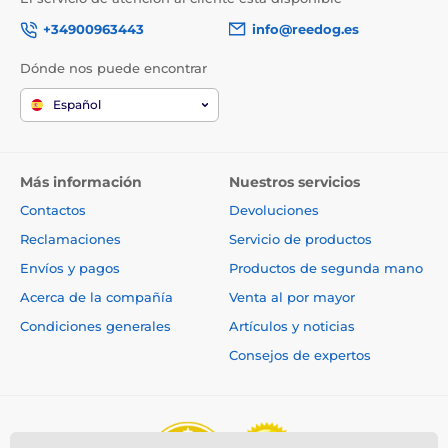
+34900963443
info@reedog.es
Dónde nos puede encontrar
Español
Más información
Nuestros servicios
Contactos
Devoluciones
Reclamaciones
Servicio de productos
Envíos y pagos
Productos de segunda mano
Acerca de la compañía
Venta al por mayor
Condiciones generales
Artículos y noticias
Consejos de expertos