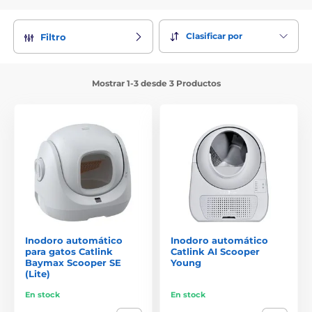
Clasificar por
Filtro
Mostrar 1-3 desde 3 Productos
Inodoro automático
Inodoro automático
para gatos Catlink
Catlink AI Scooper
Baymax Scooper SE
Young
(Lite)
En stock
En stock