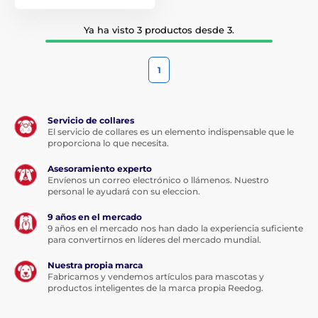
Ya ha visto 3 productos desde 3.
1
Servicio de collares
El servicio de collares es un elemento indispensable que le
proporciona lo que necesita.
Asesoramiento experto
Envíenos un correo electrónico o llámenos. Nuestro
personal le ayudará con su eleccion.
9 años en el mercado
9 años en el mercado nos han dado la experiencia suficiente
para convertirnos en líderes del mercado mundial.
Nuestra propia marca
Fabricamos y vendemos artículos para mascotas y
productos inteligentes de la marca propia Reedog.