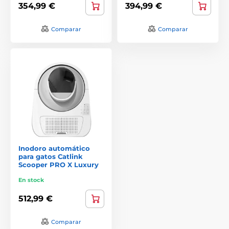
354,99 €
394,99 €
Comparar
Comparar
Inodoro automático
para gatos Catlink
Scooper PRO X Luxury
En stock
512,99 €
Comparar