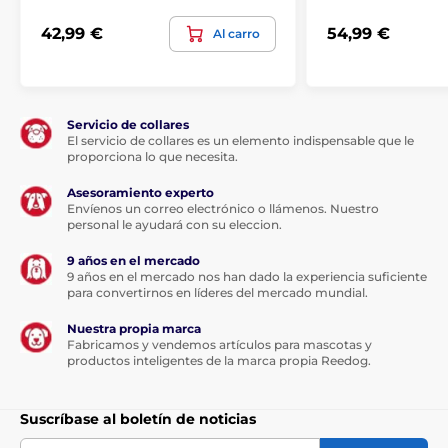
42,99 €
54,99 €
Al carro
Servicio de collares
El servicio de collares es un elemento indispensable que le
proporciona lo que necesita.
Asesoramiento experto
Envíenos un correo electrónico o llámenos. Nuestro
personal le ayudará con su eleccion.
9 años en el mercado
9 años en el mercado nos han dado la experiencia suficiente
para convertirnos en líderes del mercado mundial.
Nuestra propia marca
Fabricamos y vendemos artículos para mascotas y
productos inteligentes de la marca propia Reedog.
Suscríbase al boletín de noticias