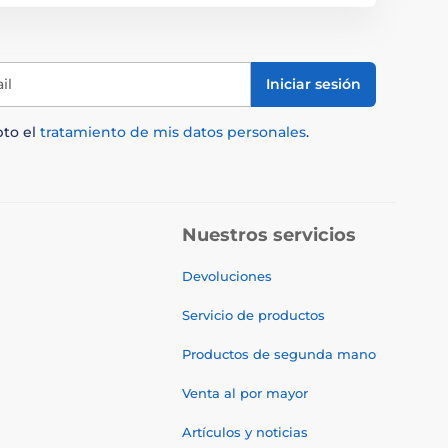
il
Iniciar sesión
pto el
tratamiento de mis datos personales
.
Nuestros servicios
Devoluciones
Servicio de productos
Productos de segunda mano
Venta al por mayor
Artículos y noticias