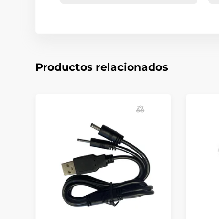
Productos relacionados