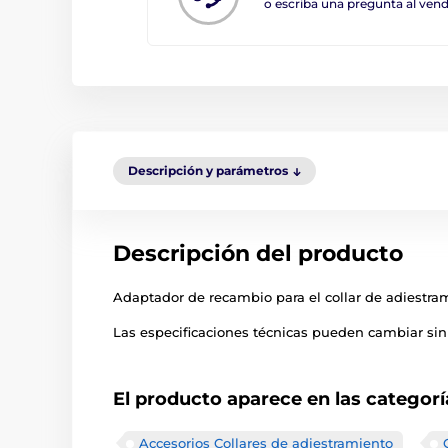
o escriba una pregunta al ve
Descripción y parámetros
Descripción del producto
Adaptador de recambio para el collar de adiestra
Las especificaciones técnicas pueden cambiar sin 
El producto aparece en las categorí
Accesorios Collares de adiestramiento