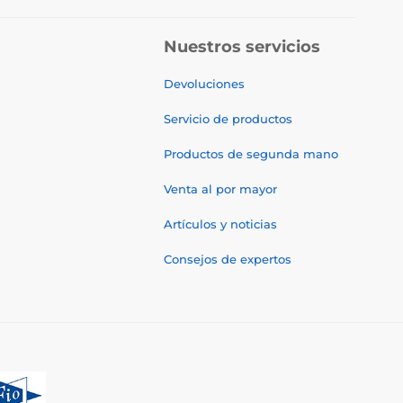
Nuestros servicios
Devoluciones
Servicio de productos
Productos de segunda mano
Venta al por mayor
Artículos y noticias
Consejos de expertos