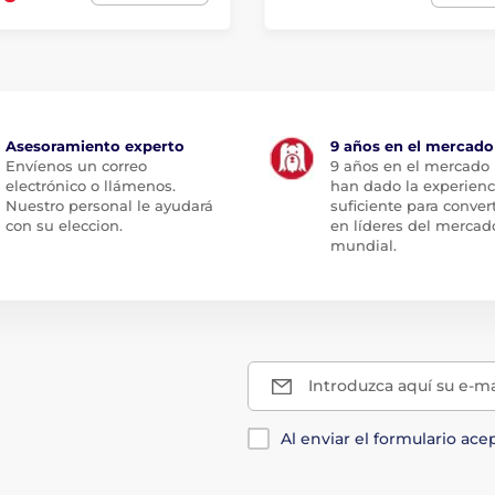
Asesoramiento experto
9 años en el mercado
Envíenos un correo
9 años en el mercado
electrónico o llámenos.
han dado la experienc
Nuestro personal le ayudará
suficiente para conver
con su eleccion.
en líderes del mercad
mundial.
Introduzca aquí su e-ma
Al enviar el formulario ace