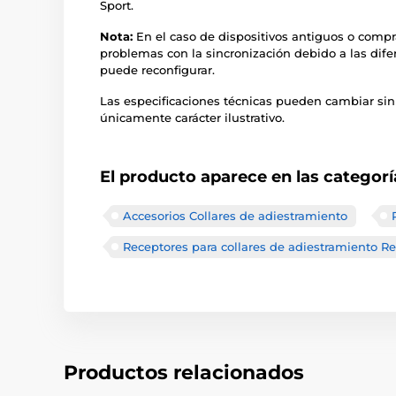
Sport.
Nota:
En el caso de dispositivos antiguos o comp
problemas con la sincronización debido a las dife
puede reconfigurar.
Las especificaciones técnicas pueden cambiar sin
únicamente carácter ilustrativo.
El producto aparece en las categorí
Accesorios Collares de adiestramiento
Receptores para collares de adiestramiento R
Productos relacionados