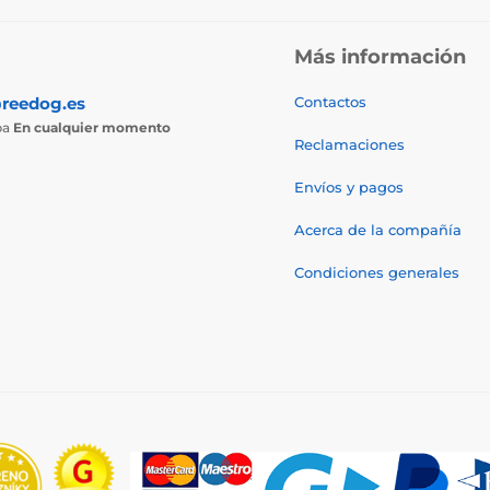
Más información
reedog.es
Contactos
ba
En cualquier momento
Reclamaciones
Envíos y pagos
Acerca de la compañía
Condiciones generales