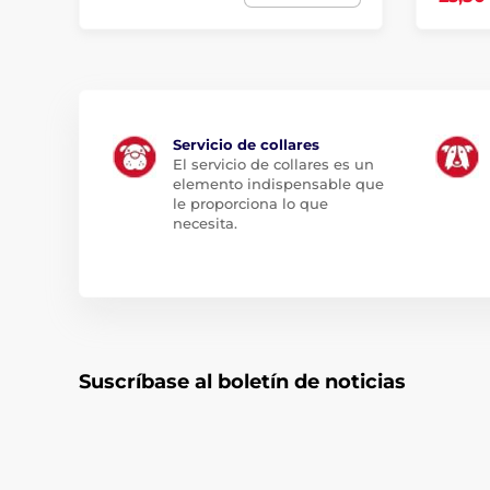
Servicio de collares
El servicio de collares es un
elemento indispensable que
le proporciona lo que
necesita.
Suscríbase al boletín de noticias