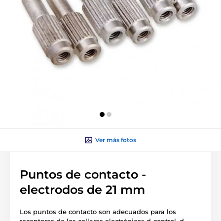
Ver más fotos
Puntos de contacto -
electrodos de 21 mm
Los puntos de contacto son adecuados para los