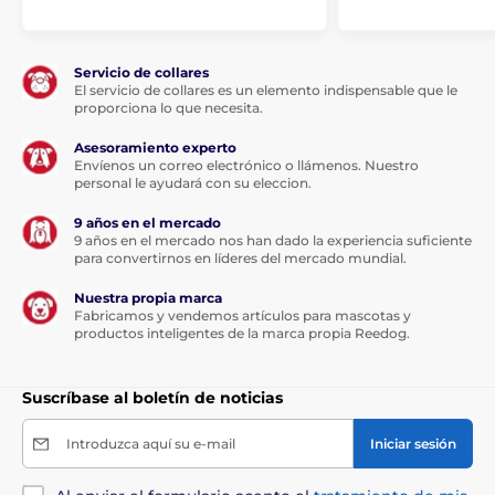
Servicio de collares
El servicio de collares es un elemento indispensable que le
proporciona lo que necesita.
Asesoramiento experto
Envíenos un correo electrónico o llámenos. Nuestro
personal le ayudará con su eleccion.
9 años en el mercado
9 años en el mercado nos han dado la experiencia suficiente
para convertirnos en líderes del mercado mundial.
Nuestra propia marca
Fabricamos y vendemos artículos para mascotas y
productos inteligentes de la marca propia Reedog.
Suscríbase al boletín de noticias
Introduzca aquí su e-mail
Iniciar sesión