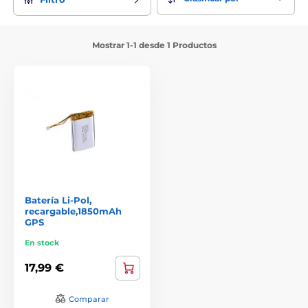
Mostrar 1-1 desde 1 Productos
Batería Li-Pol,
recargable,1850mAh
GPS
En stock
17,99 €
Comparar