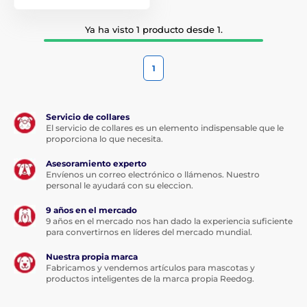
Ya ha visto 1 producto desde 1.
1
Servicio de collares
El servicio de collares es un elemento indispensable que le
proporciona lo que necesita.
Asesoramiento experto
Envíenos un correo electrónico o llámenos. Nuestro
personal le ayudará con su eleccion.
9 años en el mercado
9 años en el mercado nos han dado la experiencia suficiente
para convertirnos en líderes del mercado mundial.
Nuestra propia marca
Fabricamos y vendemos artículos para mascotas y
productos inteligentes de la marca propia Reedog.