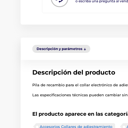
o escriba una pregunta al ve
Descripción y parámetros
Descripción del producto
Pila de recambio para el collar electrónico de adi
Las especificaciones técnicas pueden cambiar sin 
El producto aparece en las categorí
Accesorios Collares de adiestramiento