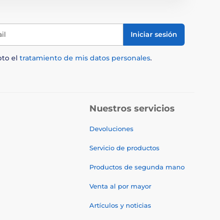
il
Iniciar sesión
pto el
tratamiento de mis datos personales
.
Nuestros servicios
Devoluciones
Servicio de productos
Productos de segunda mano
Venta al por mayor
Artículos y noticias