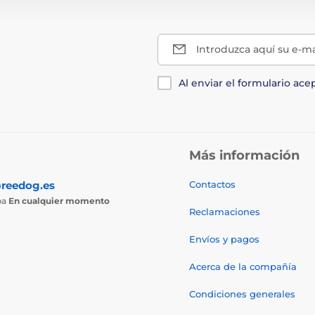
Introduzca aquí su e-ma
Al enviar el formulario ace
Más información
reedog.es
Contactos
ba
En cualquier momento
Reclamaciones
Envíos y pagos
Acerca de la compañía
Condiciones generales