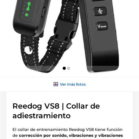
Ver más fotos
Reedog VS8 | Collar de
adiestramiento
El collar de entrenamiento Reedog VS8 tiene función
de
corrección por sonido, vibraciones y vibraciones