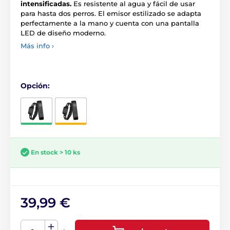
intensificadas.
Es resistente al agua y fácil de usar
para hasta dos perros. El emisor estilizado se adapta
perfectamente a la mano y cuenta con una pantalla
LED de diseño moderno.
Más info ›
Opción:
En stock > 10 ks
39,99 €