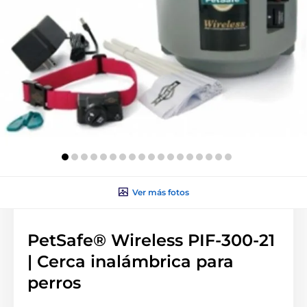
Ver más fotos
PetSafe® Wireless PIF-300-21
| Cerca inalámbrica para
perros