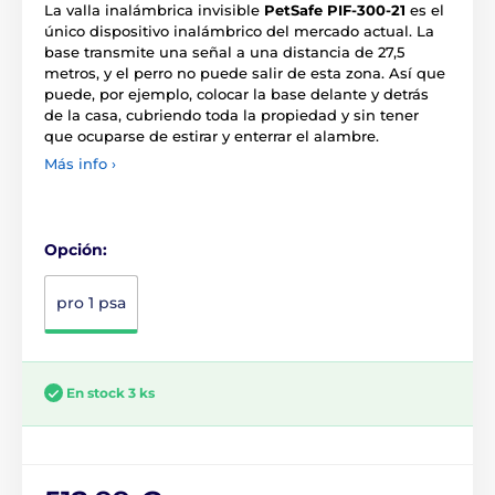
La valla inalámbrica invisible
PetSafe PIF-300-21
es el
único dispositivo inalámbrico del mercado actual. La
base transmite una señal a una distancia de 27,5
metros, y el perro no puede salir de esta zona. Así que
puede, por ejemplo, colocar la base delante y detrás
de la casa, cubriendo toda la propiedad y sin tener
que ocuparse de estirar y enterrar el alambre.
Más info ›
Opción:
pro 1 psa
En stock 3 ks