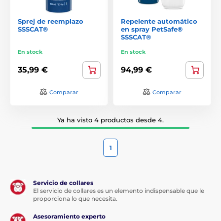
Sprej de reemplazo
Repelente automático
SSSCAT®
en spray PetSafe®
SSSCAT®
En stock
En stock
35,99 €
94,99 €
Comparar
Comparar
Ya ha visto 4 productos desde 4.
1
Servicio de collares
El servicio de collares es un elemento indispensable que le
proporciona lo que necesita.
Asesoramiento experto