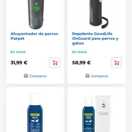
Ahuyentador de perros
Repelente GoodLife
Patpet
OnGuard para perros y
gatos
En stock
En stock
31,99 €
58,99 €
Comparar
Comparar