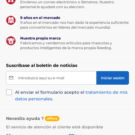
Envíenos un correo electrónico o llámenos. Nuestro
personal le ayudará con su eleccion.
9 años en el mercado
9 años en el mercado nos han dado la experiencia suficiente
para convertirnos en líderes del mercado mundial.
Nuestra propia marca
Fabricamos y vendemos artículos para mascotas y
productos inteligentes de la marca propia Reedog.
Suscríbase al boletín de noticias
Introduzca aquí su e-mail
Iniciar sesión
Al enviar el formulario acepto el
tratamiento de mis
datos personales
.
Necesita ayuda ?
offline
El servicio de atención al cliente está disponible