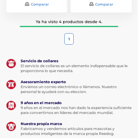
Comparar
Comparar
Ya ha visto 4 productos desde 4.
1
Servicio de collares
El servicio de collares es un elemento indispensable que le
proporciona lo que necesita.
Asesoramiento experto
Envíenos un correo electrónico o llámenos. Nuestro
personal le ayudará con su eleccion.
9 años en el mercado
9 años en el mercado nos han dado la experiencia suficiente
para convertirnos en líderes del mercado mundial.
Nuestra propia marca
Fabricamos y vendemos artículos para mascotas y
productos inteligentes de la marca propia Reedog.