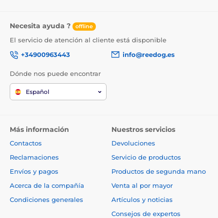
Necesita ayuda ?
offline
El servicio de atención al cliente está disponible
+34900963443
info@reedog.es
Dónde nos puede encontrar
Español
Más información
Nuestros servicios
Contactos
Devoluciones
Reclamaciones
Servicio de productos
Envíos y pagos
Productos de segunda mano
Acerca de la compañía
Venta al por mayor
Condiciones generales
Artículos y noticias
Consejos de expertos