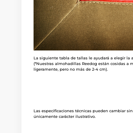
La siguiente tabla de tallas le ayudará a elegir l
(*Nuestras almohadillas Reedog están cosidas a m
ligeramente, pero no más de 2-4 cm).
Las especificaciones técnicas pueden cambiar sin
únicamente carácter ilustrativo.