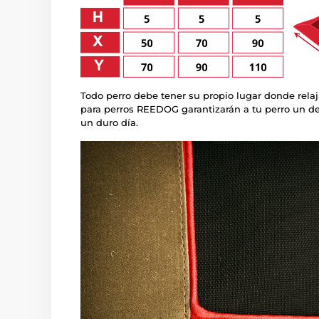
Todo perro debe tener su propio lugar donde relaj
para perros REEDOG garantizarán a tu perro un de
un duro día.