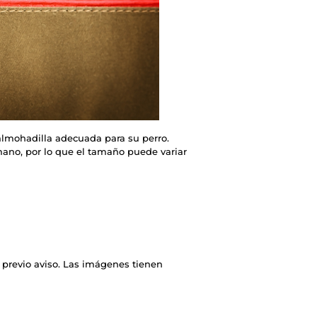
a almohadilla adecuada para su perro.
ano, por lo que el tamaño puede variar
 previo aviso. Las imágenes tienen