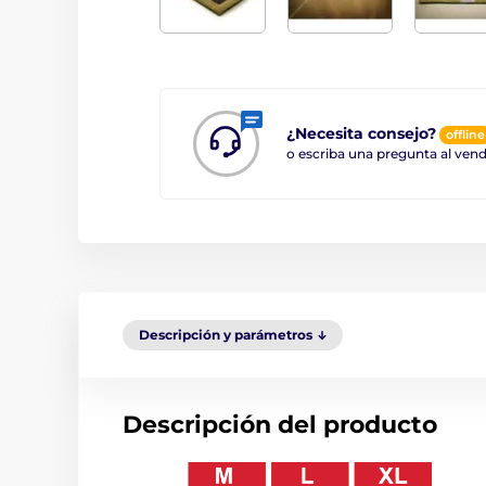
¿Necesita consejo?
offline
o escriba una pregunta al ve
Descripción y parámetros
Descripción del producto