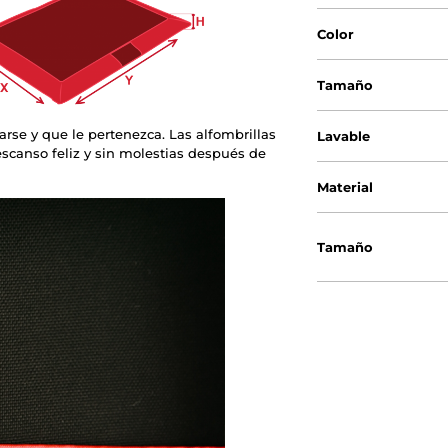
Color
Tamaño
arse y que le pertenezca. Las alfombrillas
Lavable
scanso feliz y sin molestias después de
Material
Tamaño