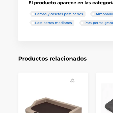
El producto aparece en las categorí
Camas y casetas para perros
Almohadil
Para perros medianos
Para perros gran
Productos relacionados