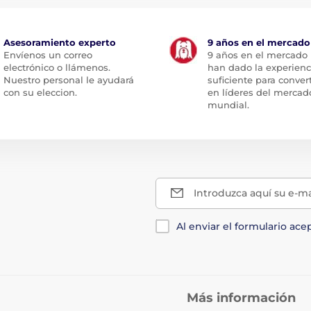
Asesoramiento experto
9 años en el mercado
Envíenos un correo
9 años en el mercado
electrónico o llámenos.
han dado la experienc
Nuestro personal le ayudará
suficiente para conver
con su eleccion.
en líderes del mercad
mundial.
Introduzca aquí su e-ma
Al enviar el formulario ace
Más información