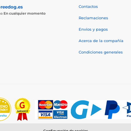
reedog.es
Contactos
ba
En cualquier momento
Reclamaciones
Envíos y pagos
Acerca de la compañía
Condiciones generales
Configuración de cookies