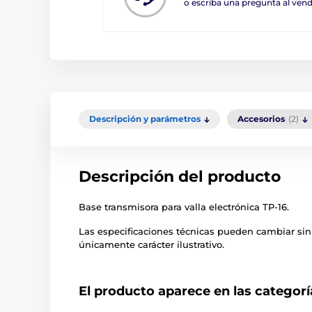
o escriba una pregunta al ve
Descripción y parámetros
Accesorios
(2)
Descripción del producto
Base transmisora para valla electrónica TP-16.
Las especificaciones técnicas pueden cambiar sin
únicamente carácter ilustrativo.
El producto aparece en las categorí