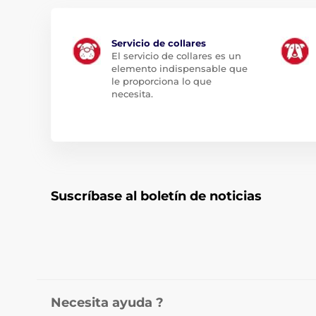
Servicio de collares
El servicio de collares es un
elemento indispensable que
le proporciona lo que
necesita.
Suscríbase al boletín de noticias
Necesita ayuda ?