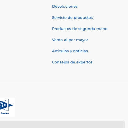
Devoluciones
Servicio de productos
Productos de segunda mano
Venta al por mayor
Artículos y noticias
Consejos de expertos