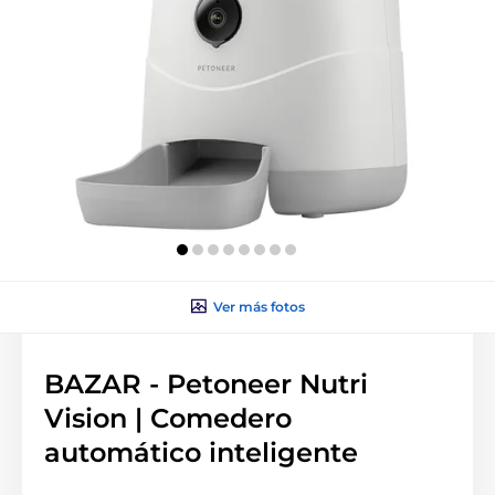
Ver más fotos
BAZAR - Petoneer Nutri
Vision | Comedero
automático inteligente