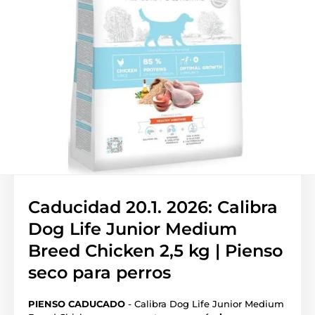
Caducidad 20.1. 2026: Calibra
Dog Life Junior Medium
Breed Chicken 2,5 kg | Pienso
seco para perros
PIENSO CADUCADO
- Calibra Dog Life Junior Medium