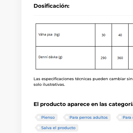
Dosificación:
Las especificaciones técnicas pueden cambiar sin
solo ilustrativas.
El producto aparece en las categorí
Pienso
Para perros adultos
Para 
Salva el producto