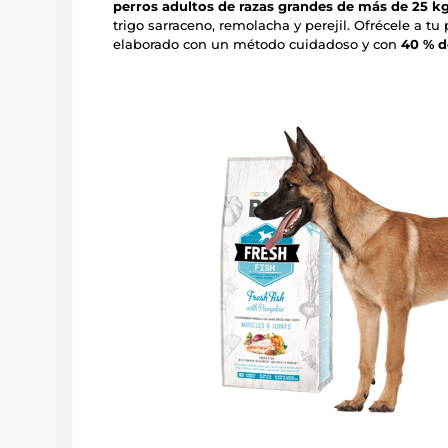
perros adultos de razas grandes de más de 25 kg
trigo sarraceno, remolacha y perejil. Ofrécele a tu
elaborado con un método cuidadoso y con
40 % d