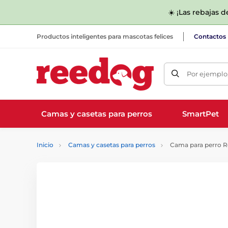
☀️ ¡Las rebajas 
Productos inteligentes para mascotas felices
Contactos
Por ejemplo,
Camas y casetas para perros
SmartPet
Inicio
Camas y casetas para perros
Cama para perro R