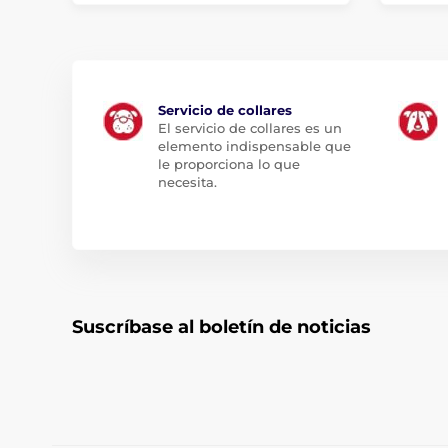
Servicio de collares
El servicio de collares es un
elemento indispensable que
le proporciona lo que
necesita.
Suscríbase al boletín de noticias