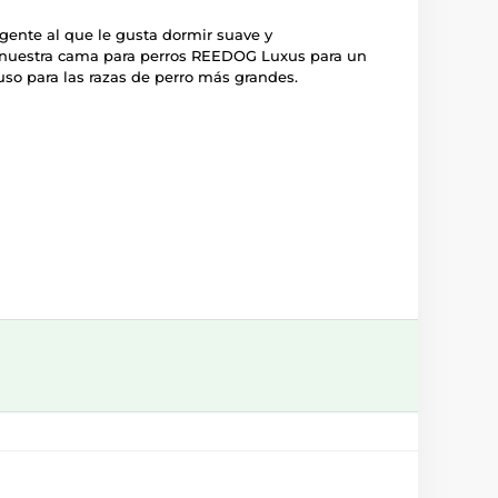
igente al que le gusta dormir suave y
uestra cama para perros REEDOG Luxus para un
uso para las razas de perro más grandes.