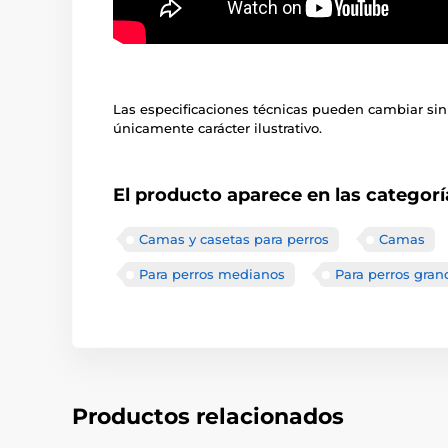
Las especificaciones técnicas pueden cambiar sin
únicamente carácter ilustrativo.
El producto aparece en las categorí
Camas y casetas para perros
Camas
Para perros medianos
Para perros gran
Productos relacionados