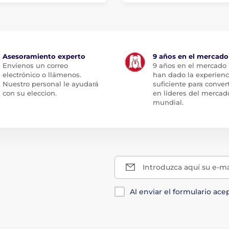
Asesoramiento experto
9 años en el mercado
Envíenos un correo
9 años en el mercado
electrónico o llámenos.
han dado la experienc
Nuestro personal le ayudará
suficiente para conver
con su eleccion.
en líderes del mercad
mundial.
Introduzca aquí su e-ma
Al enviar el formulario ace