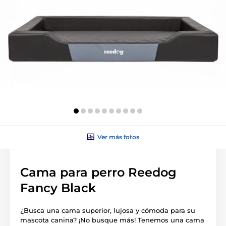
Ver más fotos
Cama para perro Reedog
Fancy Black
¿Busca una cama superior, lujosa y cómoda para su
mascota canina? ¡No busque más! Tenemos una cama