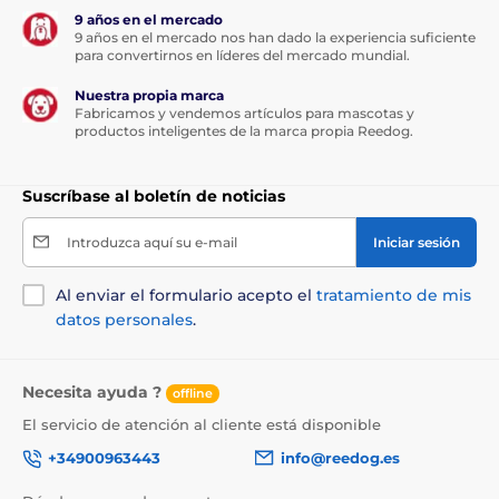
9 años en el mercado
9 años en el mercado nos han dado la experiencia suficiente
para convertirnos en líderes del mercado mundial.
Nuestra propia marca
Fabricamos y vendemos artículos para mascotas y
productos inteligentes de la marca propia Reedog.
Suscríbase al boletín de noticias
Introduzca aquí su e-mail
Iniciar sesión
Al enviar el formulario acepto el
tratamiento de mis
datos personales
.
Necesita ayuda ?
offline
El servicio de atención al cliente está disponible
+34900963443
info@reedog.es