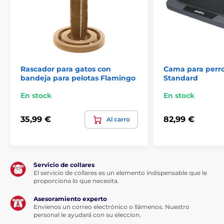
Rascador para gatos con
Cama para perr
bandeja para pelotas Flamingo
Standard
En stock
En stock
35,99 €
82,99 €
Al carro
Servicio de collares
El servicio de collares es un elemento indispensable que le
proporciona lo que necesita.
Asesoramiento experto
Envíenos un correo electrónico o llámenos. Nuestro
personal le ayudará con su eleccion.