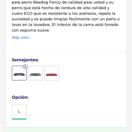
para perro Reedog Fancy de calidad para usted y su
perro que está hecha de cordura de alta calidad y
cuero ECO que es resistente a los arañazos, repele la
suciedad y se puede limpiar fácilmente con un paño o
lavar en la lavadora. El interior de la cama está forrado
con espuma suave.
Más info ›
Semejantes:
Opción:
L