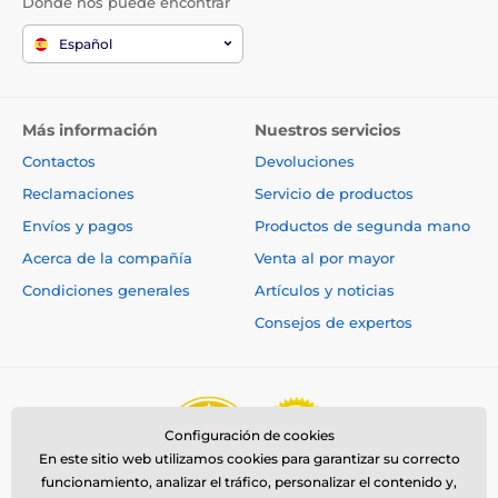
Dónde nos puede encontrar
Español
Más información
Nuestros servicios
Contactos
Devoluciones
Reclamaciones
Servicio de productos
Envíos y pagos
Productos de segunda mano
Acerca de la compañía
Venta al por mayor
Condiciones generales
Artículos y noticias
Consejos de expertos
Configuración de cookies
En este sitio web utilizamos cookies para garantizar su correcto
funcionamiento, analizar el tráfico, personalizar el contenido y,