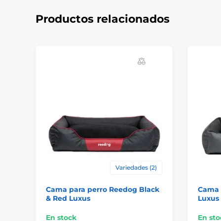
Productos relacionados
Variedades (2)
Cama para perro Reedog Black
Cama 
& Red Luxus
Luxus
En stock
En sto