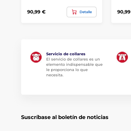
90,99 €
90,99
Detalle
Servicio de collares
El servicio de collares es un
elemento indispensable que
le proporciona lo que
necesita.
Suscríbase al boletín de noticias