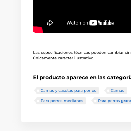
Las especificaciones técnicas pueden cambiar sin
únicamente carácter ilustrativo.
El producto aparece en las categorí
Camas y casetas para perros
Camas
Para perros medianos
Para perros gran