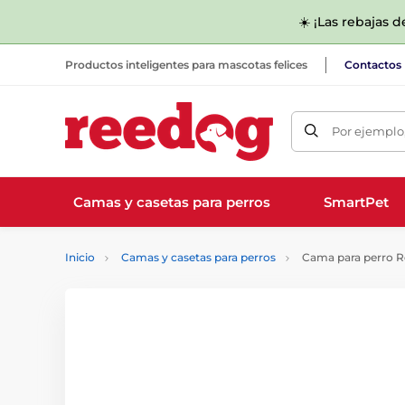
☀️ ¡Las rebajas 
Productos inteligentes para mascotas felices
Contactos
Por ejemplo,
Camas y casetas para perros
SmartPet
Inicio
Camas y casetas para perros
Cama para perro R