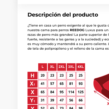
Descripción del producto
¿Tiene en casa un perro exigente al que le gust
nuestra cama para perros
REEDOG
Luxus para un 
razas de perro más grandes! La parte superior de 
fuerte, resistente a las garras y a la suciedad) y e
es muy cómodo y mantendrá a su perro caliente. L
de tela de polipropileno y el relleno de la cama