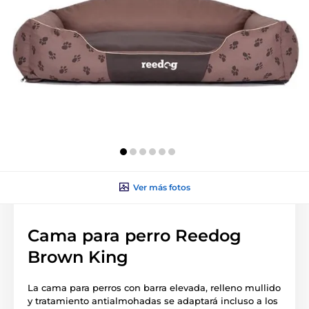
Ver más fotos
Cama para perro Reedog
Brown King
La cama para perros con barra elevada, relleno mullido
y tratamiento antialmohadas se adaptará incluso a los