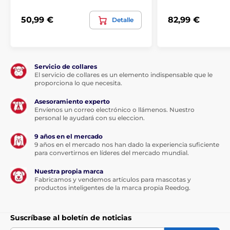
Para perros grandes
50,99 €
82,99 €
Detalle
Servicio de collares
El servicio de collares es un elemento indispensable que le
proporciona lo que necesita.
Asesoramiento experto
Envíenos un correo electrónico o llámenos. Nuestro
personal le ayudará con su eleccion.
9 años en el mercado
9 años en el mercado nos han dado la experiencia suficiente
para convertirnos en líderes del mercado mundial.
Nuestra propia marca
Fabricamos y vendemos artículos para mascotas y
productos inteligentes de la marca propia Reedog.
Suscríbase al boletín de noticias