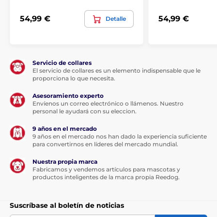
Para perros grandes
54,99 €
54,99 €
Detalle
Servicio de collares
El servicio de collares es un elemento indispensable que le
proporciona lo que necesita.
Asesoramiento experto
Envíenos un correo electrónico o llámenos. Nuestro
personal le ayudará con su eleccion.
9 años en el mercado
9 años en el mercado nos han dado la experiencia suficiente
para convertirnos en líderes del mercado mundial.
Nuestra propia marca
Fabricamos y vendemos artículos para mascotas y
productos inteligentes de la marca propia Reedog.
Suscríbase al boletín de noticias