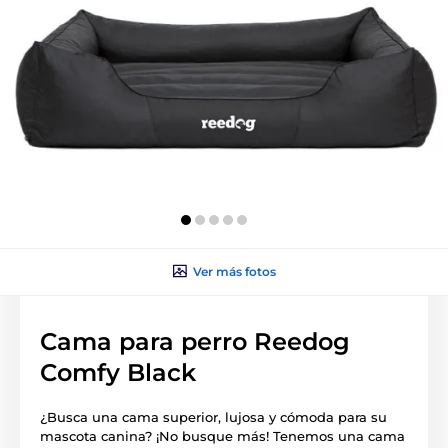
Ver más fotos
Cama para perro Reedog
Comfy Black
¿Busca una cama superior, lujosa y cómoda para su
mascota canina? ¡No busque más! Tenemos una cama