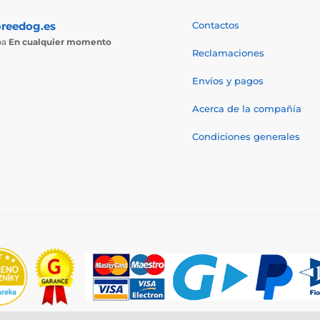
reedog.es
Contactos
ba
En cualquier momento
Reclamaciones
Envíos y pagos
Acerca de la compañía
Condiciones generales