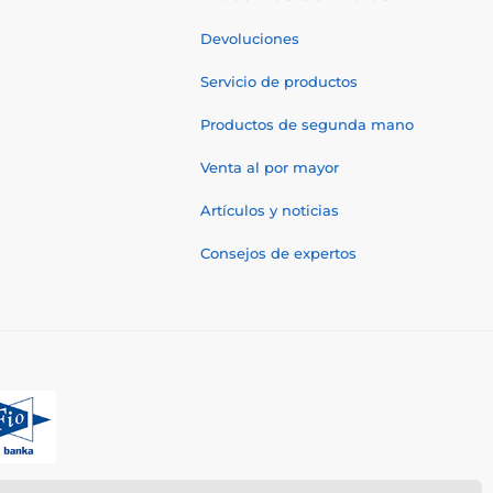
Devoluciones
Servicio de productos
Productos de segunda mano
Venta al por mayor
Artículos y noticias
Consejos de expertos