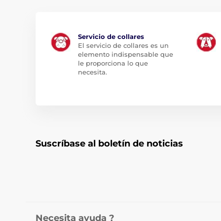
Servicio de collares
El servicio de collares es un
elemento indispensable que
le proporciona lo que
necesita.
Suscríbase al boletín de noticias
Necesita ayuda ?