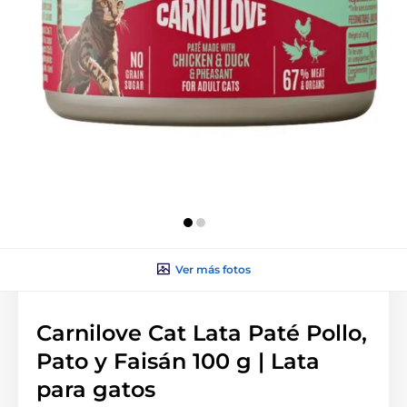
Ver más fotos
Carnilove Cat Lata Paté Pollo,
Pato y Faisán 100 g | Lata
para gatos