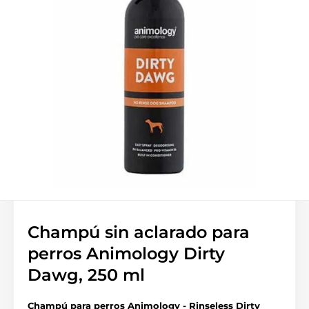
Champú sin aclarado para
perros Animology Dirty
Dawg, 250 ml
Champú para perros Animology - Rinseless Dirty