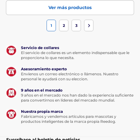
Ver más productos
1
2
3
Servicio de collares
El servicio de collares es un elemento indispensable que le
proporciona lo que necesita.
Asesoramiento experto
Envíenos un correo electrónico o llámenos. Nuestro
personal le ayudará con su eleccion.
9 años en el mercado
9 años en el mercado nos han dado la experiencia suficiente
para convertirnos en líderes del mercado mundial.
Nuestra propia marca
Fabricamos y vendemos artículos para mascotas y
productos inteligentes de la marca propia Reedog.
Suscríbase al boletín de noticias