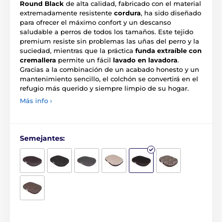
Round Black
de alta calidad, fabricado con el material
extremadamente resistente
cordura
, ha sido diseñado
para ofrecer el máximo confort y un descanso
saludable a perros de todos los tamaños. Este tejido
premium resiste sin problemas las uñas del perro y la
suciedad, mientras que la práctica
funda extraíble con
cremallera
permite un fácil
lavado en lavadora
.
Gracias a la combinación de un acabado honesto y un
mantenimiento sencillo, el colchón se convertirá en el
refugio más querido y siempre limpio de su hogar.
Más info ›
Semejantes: