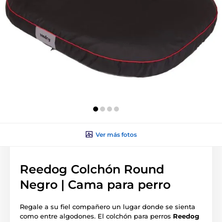
Ver más fotos
Reedog Colchón Round
Negro | Cama para perro
Regale a su fiel compañero un lugar donde se sienta
como entre algodones. El colchón para perros
Reedog