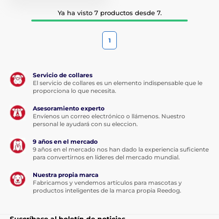
Ya ha visto 7 productos desde 7.
1
Servicio de collares
El servicio de collares es un elemento indispensable que le
proporciona lo que necesita.
Asesoramiento experto
Envíenos un correo electrónico o llámenos. Nuestro
personal le ayudará con su eleccion.
9 años en el mercado
9 años en el mercado nos han dado la experiencia suficiente
para convertirnos en líderes del mercado mundial.
Nuestra propia marca
Fabricamos y vendemos artículos para mascotas y
productos inteligentes de la marca propia Reedog.
Suscríbase al boletín de noticias