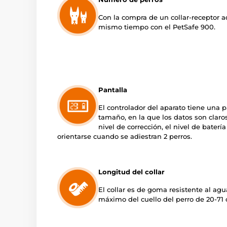
Con la compra de un collar-receptor ad
mismo tiempo con el PetSafe 900.
Pantalla
El controlador del aparato tiene una p
tamaño, en la que los datos son claros
nivel de corrección, el nivel de baterí
orientarse cuando se adiestran 2 perros.
Longitud del collar
El collar es de goma resistente al ag
máximo del cuello del perro de 20-71