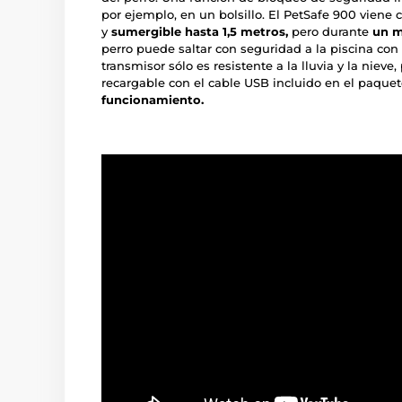
por ejemplo, en un bolsillo. El PetSafe 900 vien
y
sumergible hasta 1,5 metros,
pero durante
un m
perro puede saltar con seguridad a la piscina con 
transmisor sólo es resistente a la lluvia y la nieve
recargable con el cable USB incluido en el paquet
funcionamiento.