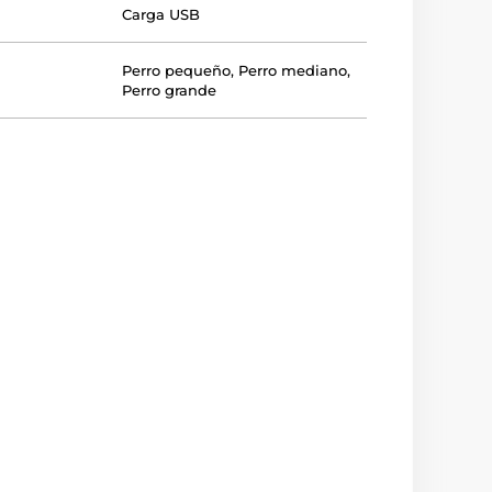
Carga USB
Perro pequeño
,
Perro mediano
,
Perro grande