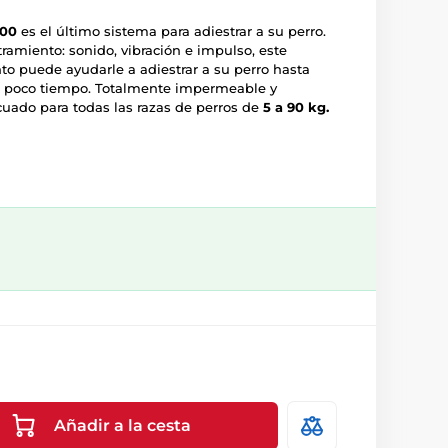
900
es el último sistema para adiestrar a su perro.
ramiento: sonido, vibración e impulso, este
to puede ayudarle a adiestrar a su perro hasta
 poco tiempo. Totalmente impermeable y
ecuado para todas las razas de perros de
5 a 90 kg.
Añadir a la cesta