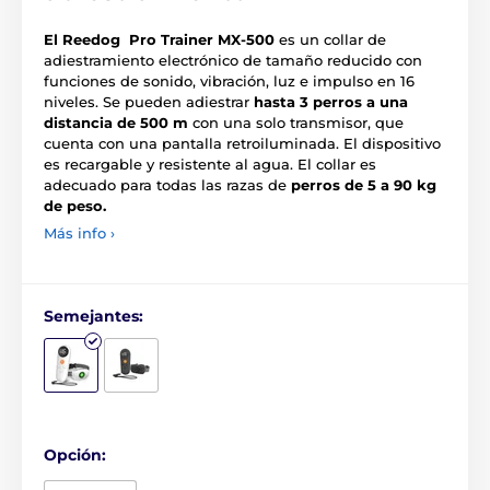
El Reedog Pro Trainer MX-500
es un collar de
adiestramiento electrónico de tamaño reducido con
funciones de sonido, vibración, luz e impulso en 16
niveles. Se pueden adiestrar
hasta 3 perros a una
distancia de 500 m
con una solo transmisor, que
cuenta con una pantalla retroiluminada. El dispositivo
es recargable y resistente al agua. El collar es
adecuado para todas las razas de
perros de 5 a 90 kg
de peso.
Más info ›
Semejantes:
Opción: