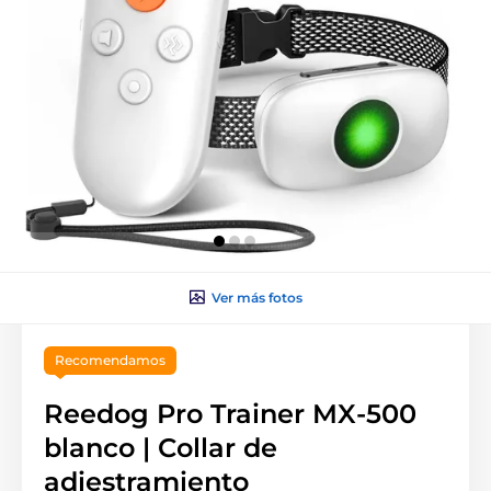
Ver más fotos
Recomendamos
Reedog Pro Trainer MX-500
blanco | Collar de
adiestramiento