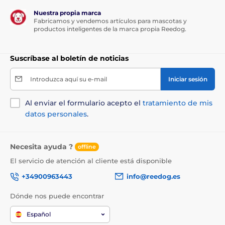
Nuestra propia marca
Fabricamos y vendemos artículos para mascotas y
productos inteligentes de la marca propia Reedog.
Suscríbase al boletín de noticias
Introduzca aquí su e-mail
Iniciar sesión
Al enviar el formulario acepto el
tratamiento de mis
datos personales
.
Necesita ayuda ?
offline
El servicio de atención al cliente está disponible
+34900963443
info@reedog.es
Dónde nos puede encontrar
Español