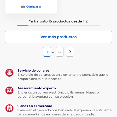
Comparar
Ya ha visto 15 productos desde 112.
Ver más productos
…
1
8
Servicio de collares
El servicio de collares es un elemento indispensable que le
proporciona lo que necesita.
Asesoramiento experto
Envíenos un correo electrónico o llámenos. Nuestro
personal le ayudará con su eleccion.
9 años en el mercado
9 años en el mercado nos han dado la experiencia suficiente
para convertirnos en líderes del mercado mundial.