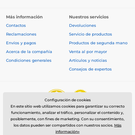
Más información
Nuestros servicios
Contactos
Devoluciones
Reclamaciones
Servicio de productos
Envíos y pagos
Productos de segunda mano
Acerca de la compañía
Venta al por mayor
Condiciones generales
Artículos y noticias
Consejos de expertos
Configuración de cookies
En este sitio web utilizamos cookies para garantizar su correcto
funcionamiento, analizar el tráfico, personalizar el contenido y,
posiblemente, con fines de marketing. Con su consentimiento,
los datos pueden ser compartidos con nuestros socios.
Más
información»