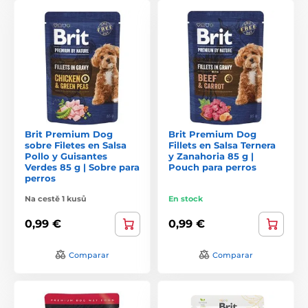
Brit Premium Dog
Brit Premium Dog
sobre Filetes en Salsa
Fillets en Salsa Ternera
Pollo y Guisantes
y Zanahoria 85 g |
Verdes 85 g | Sobre para
Pouch para perros
perros
Na cestě 1 kusů
En stock
0,99 €
0,99 €
Comparar
Comparar