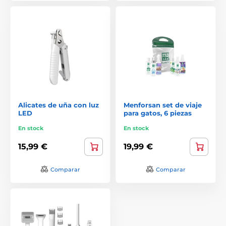
Alicates de uña con luz
Menforsan set de viaje
LED
para gatos, 6 piezas
En stock
En stock
15,99 €
19,99 €
Comparar
Comparar