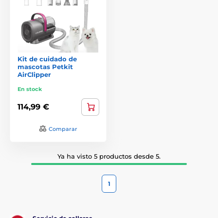
Kit de cuidado de
mascotas Petkit
AirClipper
En stock
114,99 €
Comparar
Ya ha visto 5 productos desde 5.
1