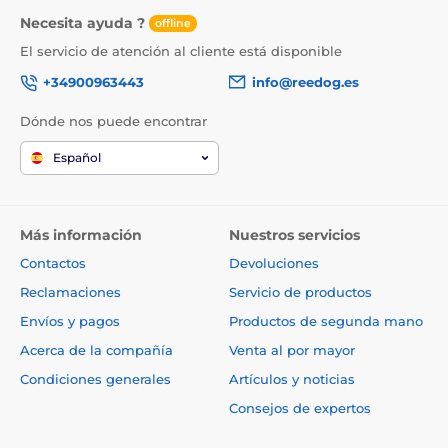
Necesita ayuda ?
offline
El servicio de atención al cliente está disponible
+34900963443
info@reedog.es
Dónde nos puede encontrar
Español
Más información
Nuestros servicios
Contactos
Devoluciones
Reclamaciones
Servicio de productos
Envíos y pagos
Productos de segunda mano
Acerca de la compañía
Venta al por mayor
Condiciones generales
Artículos y noticias
Consejos de expertos