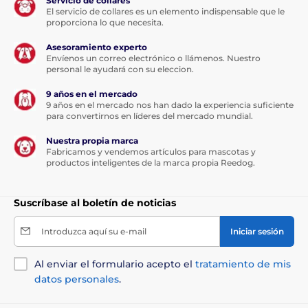
Servicio de collares
El servicio de collares es un elemento indispensable que le
proporciona lo que necesita.
Asesoramiento experto
Envíenos un correo electrónico o llámenos. Nuestro
personal le ayudará con su eleccion.
9 años en el mercado
9 años en el mercado nos han dado la experiencia suficiente
para convertirnos en líderes del mercado mundial.
Nuestra propia marca
Fabricamos y vendemos artículos para mascotas y
productos inteligentes de la marca propia Reedog.
Suscríbase al boletín de noticias
Introduzca aquí su e-mail
Iniciar sesión
Al enviar el formulario acepto el
tratamiento de mis
datos personales
.