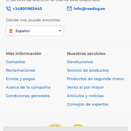
+34900963443
info@reedog.es
Dónde nos puede encontrar
Español
Más información
Nuestros servicios
Contactos
Devoluciones
Reclamaciones
Servicio de productos
Envíos y pagos
Productos de segunda mano
Acerca de la compañía
Venta al por mayor
Condiciones generales
Artículos y noticias
Consejos de expertos