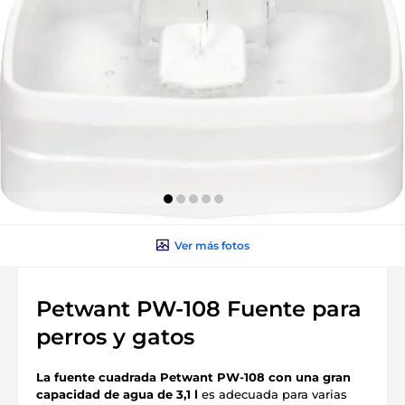
Ver más fotos
Petwant PW-108 Fuente para
perros y gatos
La fuente cuadrada Petwant PW-108 con una gran
capacidad de agua de 3,1 l
es adecuada para varias