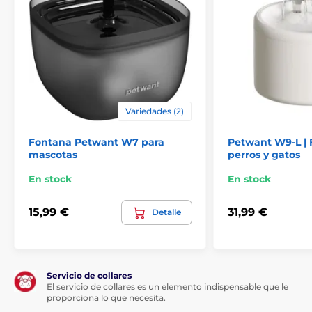
Variedades (2)
Fontana Petwant W7 para
Petwant W9-L | 
mascotas
perros y gatos
En stock
En stock
15,99 €
31,99 €
Detalle
Servicio de collares
El servicio de collares es un elemento indispensable que le
proporciona lo que necesita.