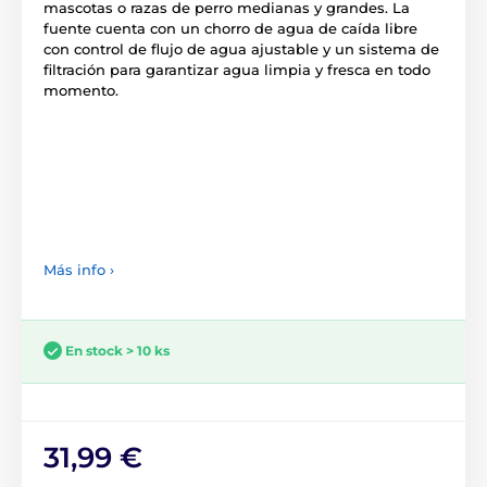
mascotas o razas de perro medianas y grandes. La
fuente cuenta con un chorro de agua de caída libre
con control de flujo de agua ajustable y un sistema de
filtración para garantizar agua limpia y fresca en todo
momento.
Más info ›
En stock > 10 ks
31,99 €