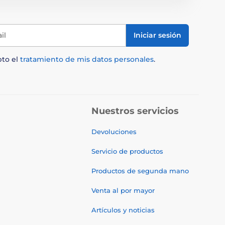
il
Iniciar sesión
pto el
tratamiento de mis datos personales
.
Nuestros servicios
Devoluciones
Servicio de productos
Productos de segunda mano
Venta al por mayor
Artículos y noticias