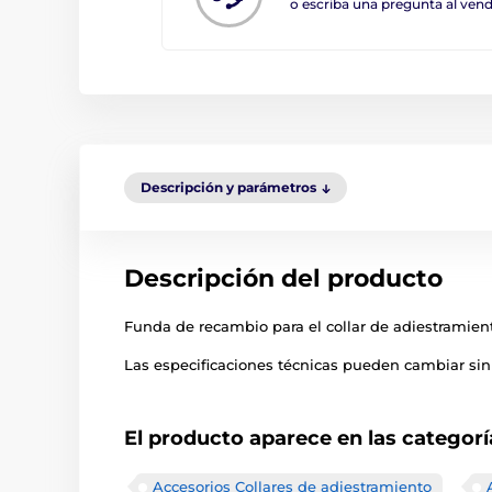
o escriba una pregunta al ve
Descripción y parámetros
Descripción del producto
Funda de recambio para el collar de adiestramien
Las especificaciones técnicas pueden cambiar sin 
El producto aparece en las categorí
Accesorios Collares de adiestramiento