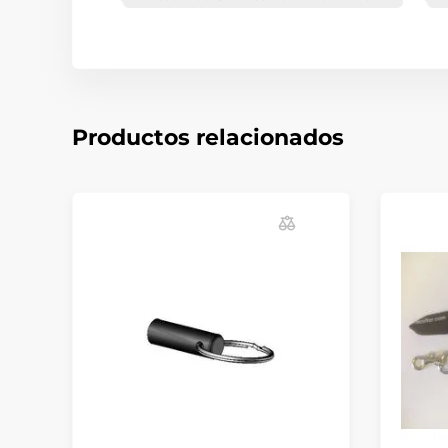
Productos relacionados