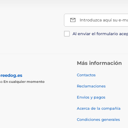
Introduzca aquí su e-ma
Al enviar el formulario ace
Más información
reedog.es
Contactos
ba
En cualquier momento
Reclamaciones
Envíos y pagos
Acerca de la compañía
Condiciones generales