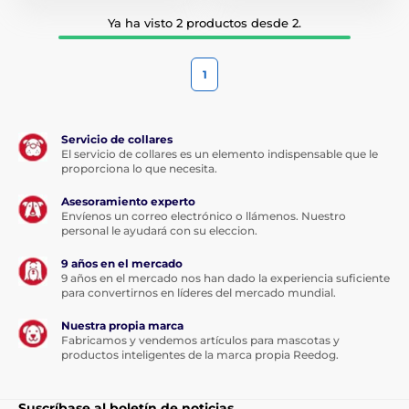
Ya ha visto 2 productos desde 2.
1
Servicio de collares
El servicio de collares es un elemento indispensable que le
proporciona lo que necesita.
Asesoramiento experto
Envíenos un correo electrónico o llámenos. Nuestro
personal le ayudará con su eleccion.
9 años en el mercado
9 años en el mercado nos han dado la experiencia suficiente
para convertirnos en líderes del mercado mundial.
Nuestra propia marca
Fabricamos y vendemos artículos para mascotas y
productos inteligentes de la marca propia Reedog.
Suscríbase al boletín de noticias