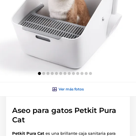
Ver más fotos
Aseo para gatos Petkit Pura
Cat
Petkit Pura Cat
es una brillante caja sanitaria para