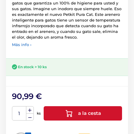
gatos que garantiza un 100% de higiene para usted y
sus gatos. Imagine un inodoro que siempre huele. Eso
es exactamente el nuevo Petkit Pura Cat. Este arenero
inteligente para gatos tiene un sensor de temperatura
infrarrojo incorporado que detecta cuando su gato ha
entrado en el arenero, y cuando su gato sale, elimina
el olor, dejando un aroma fresco.
Más info ›
En stock > 10 ks
90,99 €
a la cesta
ks