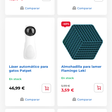
Comparar
Comparar
-40%
Láser automático para
Almohadilla para lamer
gatos Patpet
Flamingo Leki
En stock
En stock
5,99 €
46,99 €
3,59 €
Comparar
Comparar