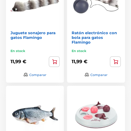
Juguete sonajero para
Ratón electrónico con
gatos Flamingo
bola para gatos
Flamingo
En stock
En stock
11,99 €
11,99 €
Comparar
Comparar