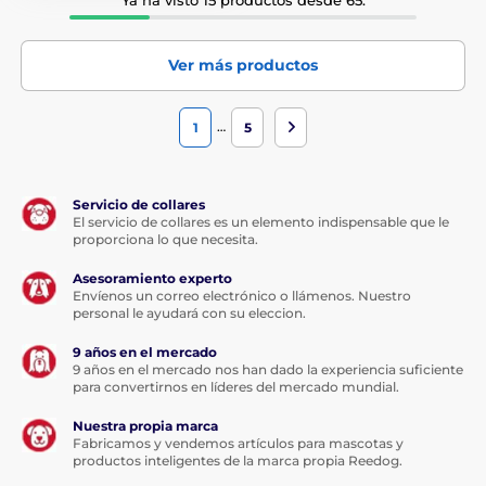
Ver más productos
…
1
5
Servicio de collares
El servicio de collares es un elemento indispensable que le
proporciona lo que necesita.
Asesoramiento experto
Envíenos un correo electrónico o llámenos. Nuestro
personal le ayudará con su eleccion.
9 años en el mercado
9 años en el mercado nos han dado la experiencia suficiente
para convertirnos en líderes del mercado mundial.
Nuestra propia marca
Fabricamos y vendemos artículos para mascotas y
productos inteligentes de la marca propia Reedog.