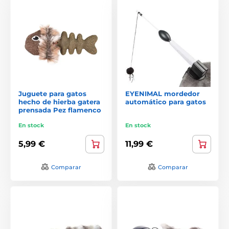
Juguete para gatos
EYENIMAL mordedor
hecho de hierba gatera
automático para gatos
prensada Pez flamenco
En stock
En stock
5,99 €
11,99 €
Comparar
Comparar