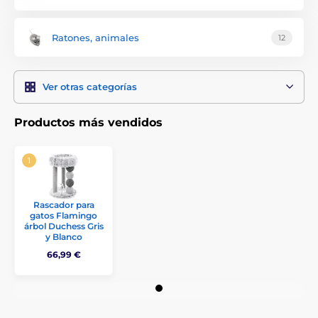
Ratones, animales
12
Ver otras categorías
Productos más vendidos
Rascador para
gatos Flamingo
árbol Duchess Gris
y Blanco
66,99 €