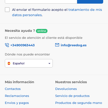
Al enviar el formulario acepto el
tratamiento de mis
datos personales
.
Necesita ayuda ?
online
El servicio de atención al cliente está disponible
+34900963443
info@reedog.es
Dónde nos puede encontrar
Español
Más información
Nuestros servicios
Contactos
Devoluciones
Reclamaciones
Servicio de productos
Envíos y pagos
Productos de segunda mano