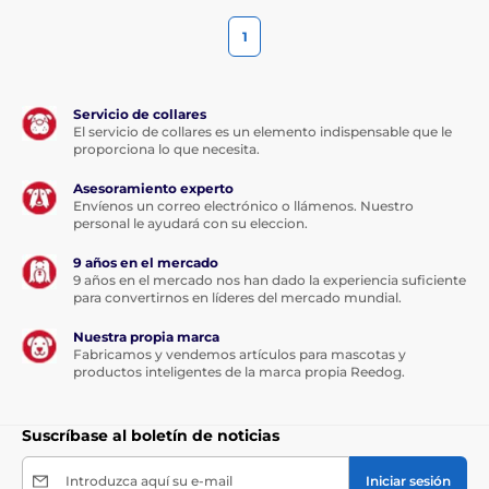
1
Servicio de collares
El servicio de collares es un elemento indispensable que le
proporciona lo que necesita.
Asesoramiento experto
Envíenos un correo electrónico o llámenos. Nuestro
personal le ayudará con su eleccion.
9 años en el mercado
9 años en el mercado nos han dado la experiencia suficiente
para convertirnos en líderes del mercado mundial.
Nuestra propia marca
Fabricamos y vendemos artículos para mascotas y
productos inteligentes de la marca propia Reedog.
Suscríbase al boletín de noticias
Introduzca aquí su e-mail
Iniciar sesión