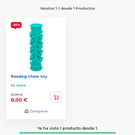
Mostrar 1-1 desde 1 Productos
-50%
Reedog chew toy
En stock
15,99 €
8,00 €
Comparar
Ya ha visto 1 producto desde 1.