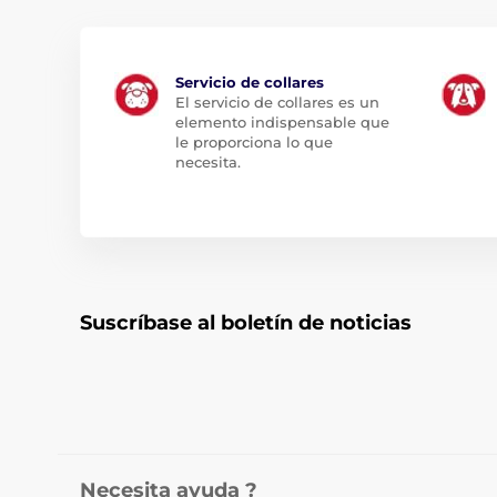
Servicio de collares
El servicio de collares es un
elemento indispensable que
le proporciona lo que
necesita.
Suscríbase al boletín de noticias
Necesita ayuda ?