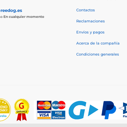
reedog.es
Contactos
ba
En cualquier momento
Reclamaciones
Envíos y pagos
Acerca de la compañía
Condiciones generales