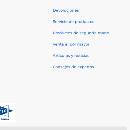
Devoluciones
Servicio de productos
Productos de segunda mano
Venta al por mayor
Artículos y noticias
Consejos de expertos