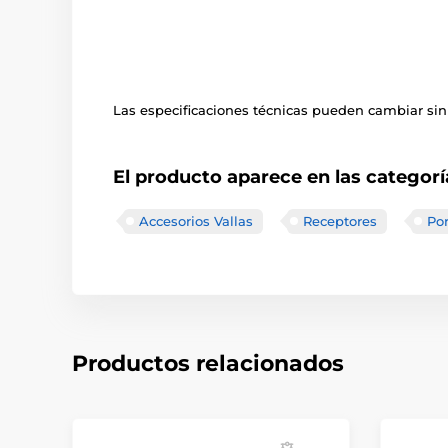
Las especificaciones técnicas pueden cambiar sin 
El producto aparece en las categorí
Accesorios Vallas
Receptores
Po
Productos relacionados