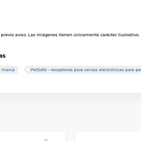
previo aviso. Las imágenes tienen únicamente carácter ilustrativo.
as
r marca
PetSafe - receptores para cercas electrónicas para pe