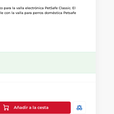
o para la valla electrónica PetSafe Classic. El
le con la valla para perros doméstica Petsafe
Añadir a la cesta