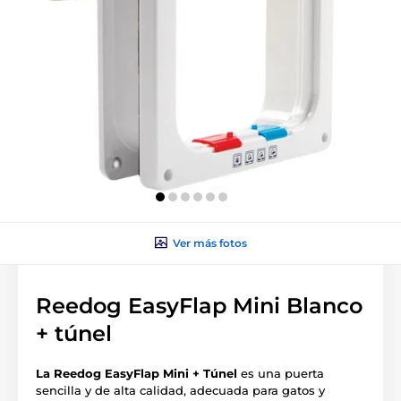
Ver más fotos
Reedog EasyFlap Mini Blanco
+ túnel
La Reedog EasyFlap Mini + Túnel
es una puerta
sencilla y de alta calidad, adecuada para gatos y