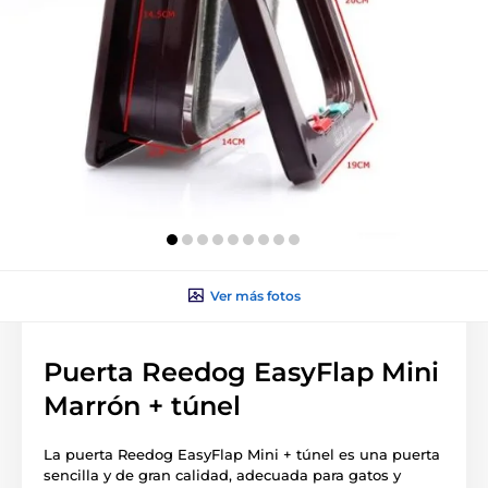
Ver más fotos
Puerta Reedog EasyFlap Mini
Marrón + túnel
La puerta Reedog EasyFlap Mini + túnel es una puerta
sencilla y de gran calidad, adecuada para gatos y