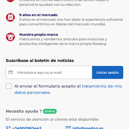
personal le ayudará con su eleccion.
9 años en el mercado
9 años en el mercado nos han dado la experiencia suficiente
para convertirnos en líderes del mercado mundial.
Nuestra propia marca
Fabricamos y vendemos artículos para mascotas y
productos inteligentes de la marca propia Reedog.
Suscríbase al boletín de noticias
Introduzca aquí su e-mail
Iniciar sesión
Al enviar el formulario acepto el
tratamiento de mis
datos personales
.
Necesita ayuda ?
online
El servicio de atención al cliente está disponible
+34900963443
info@reedog.es