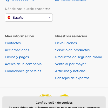
Dónde nos puede encontrar
Español
Más información
Nuestros servicios
Contactos
Devoluciones
Reclamaciones
Servicio de productos
Envíos y pagos
Productos de segunda mano
Acerca de la compañía
Venta al por mayor
Condiciones generales
Artículos y noticias
Consejos de expertos
Configuración de cookies
En este sitio web utilizamos cookies para garantizar su correcto