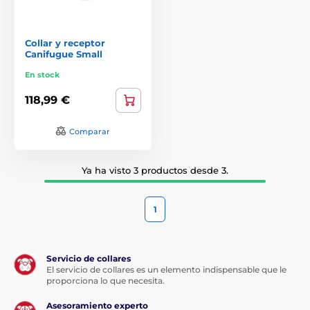
Collar y receptor
Canifugue Small
En stock
118,99 €
Comparar
Ya ha visto 3 productos desde 3.
1
Servicio de collares
El servicio de collares es un elemento indispensable que le
proporciona lo que necesita.
Asesoramiento experto