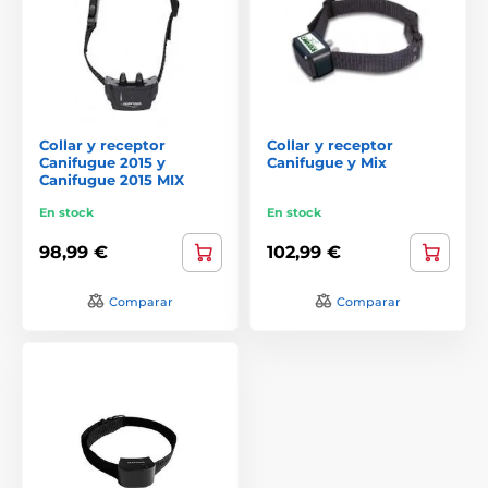
Collar y receptor
Collar y receptor
Canifugue 2015 y
Canifugue y Mix
Canifugue 2015 MIX
En stock
En stock
98,99 €
102,99 €
Comparar
Comparar