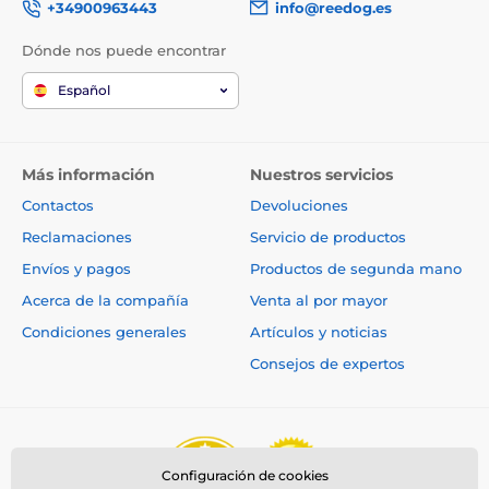
+34900963443
info@reedog.es
Dónde nos puede encontrar
Español
Más información
Nuestros servicios
Contactos
Devoluciones
Reclamaciones
Servicio de productos
Envíos y pagos
Productos de segunda mano
Acerca de la compañía
Venta al por mayor
Condiciones generales
Artículos y noticias
Consejos de expertos
Configuración de cookies