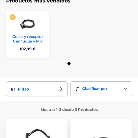
Productos más vendidos
Collar y receptor
Canifugue y Mix
102,99 €
Clasificar por
Filtro
Mostrar 1-3 desde 3 Productos