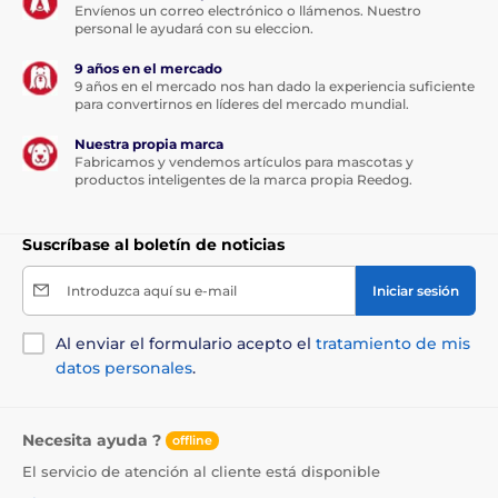
Envíenos un correo electrónico o llámenos. Nuestro
personal le ayudará con su eleccion.
9 años en el mercado
9 años en el mercado nos han dado la experiencia suficiente
para convertirnos en líderes del mercado mundial.
Nuestra propia marca
Fabricamos y vendemos artículos para mascotas y
productos inteligentes de la marca propia Reedog.
Suscríbase al boletín de noticias
Introduzca aquí su e-mail
Iniciar sesión
Al enviar el formulario acepto el
tratamiento de mis
datos personales
.
Necesita ayuda ?
offline
El servicio de atención al cliente está disponible