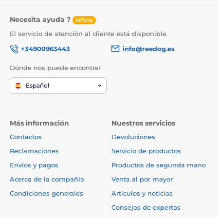
Necesita ayuda ?
offline
El servicio de atención al cliente está disponible
+34900963443
info@reedog.es
Dónde nos puede encontrar
Español
Más información
Nuestros servicios
Contactos
Devoluciones
Reclamaciones
Servicio de productos
Envíos y pagos
Productos de segunda mano
Acerca de la compañía
Venta al por mayor
Condiciones generales
Artículos y noticias
Consejos de expertos