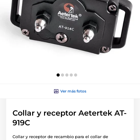
Ver más fotos
Collar y receptor Aetertek AT-
919C
Collar y receptor de recambio para el collar de