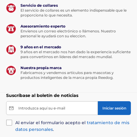
Servicio de collares
El servicio de collares es un elemento indispensable que le
proporciona lo que necesita.
Asesoramiento experto
Envíenos un correo electrónico o llámenos. Nuestro
personal le ayudará con su eleccion.
9 años en el mercado
9 años en el mercado nos han dado la experiencia suficiente
para convertirnos en líderes del mercado mundial.
Nuestra propia marca
Fabricamos y vendemos artículos para mascotas y
productos inteligentes de la marca propia Reedog.
Suscríbase al boletín de noticias
Introduzca aquí su e-mail
Iniciar sesión
Al enviar el formulario acepto el
tratamiento de mis
datos personales
.