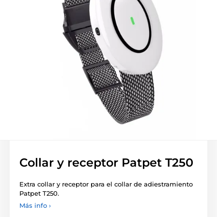
Collar y receptor Patpet T250
Extra collar y receptor para el collar de adiestramiento
Patpet T250.
Más info ›