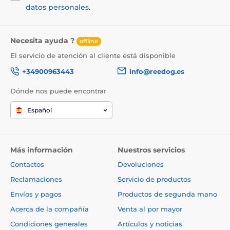
datos personales
.
Necesita ayuda ?
offline
El servicio de atención al cliente está disponible
+34900963443
info@reedog.es
Dónde nos puede encontrar
Español
Más información
Nuestros servicios
Contactos
Devoluciones
Reclamaciones
Servicio de productos
Envíos y pagos
Productos de segunda mano
Acerca de la compañía
Venta al por mayor
Condiciones generales
Artículos y noticias