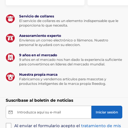
Servicio de collares
El servicio de collares es un elemento indispensable que le
proporciona lo que necesita.
Asesoramiento experto
Envíenos un correo electrónico o llámenos. Nuestro
personal le ayudará con su eleccion.
9 años en el mercado
9 años en el mercado nos han dado la experiencia suficiente
para convertirnos en líderes del mercado mundial.
Nuestra propia marca
Fabricamos y vendemos artículos para mascotas y
productos inteligentes de la marca propia Reedog.
Suscríbase al boletín de noticias
Introduzca aquí su e-mail
Iniciar sesión
Al enviar el formulario acepto el
tratamiento de mis