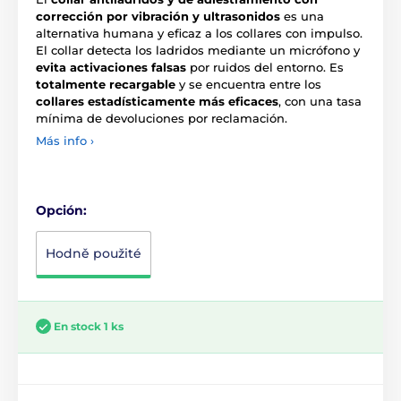
corrección por vibración y ultrasonidos
es una
alternativa humana y eficaz a los collares con impulso.
El collar detecta los ladridos mediante un micrófono y
evita activaciones falsas
por ruidos del entorno. Es
totalmente recargable
y se encuentra entre los
collares estadísticamente más eficaces
, con una tasa
mínima de devoluciones por reclamación.
Más info ›
Opción:
Hodně použité
En stock 1 ks