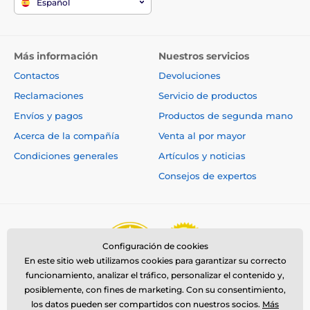
Español
Más información
Nuestros servicios
Contactos
Devoluciones
Reclamaciones
Servicio de productos
Envíos y pagos
Productos de segunda mano
Acerca de la compañía
Venta al por mayor
Condiciones generales
Artículos y noticias
Consejos de expertos
Configuración de cookies
En este sitio web utilizamos cookies para garantizar su correcto
funcionamiento, analizar el tráfico, personalizar el contenido y,
posiblemente, con fines de marketing. Con su consentimiento,
los datos pueden ser compartidos con nuestros socios.
Más