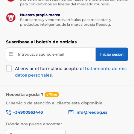
para convertirnos en líderes del mercado mundial.
Nuestra propia marca
Fabricamos y vendemos artículos para mascotas y
productos inteligentes de la marca propia Reedog.
Suscríbase al boletín de noticias
Introduzca aquí su e-mail
Iniciar sesión
Al enviar el formulario acepto el
tratamiento de mis
datos personales
.
Necesita ayuda ?
offline
El servicio de atención al cliente está disponible
+34900963443
info@reedog.es
Dónde nos puede encontrar