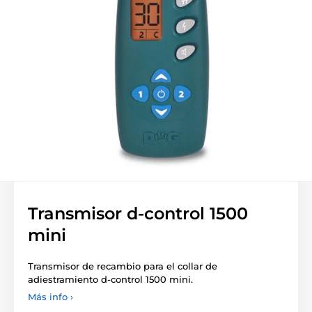
Transmisor d-control 1500
mini
Transmisor de recambio para el collar de
adiestramiento d-control 1500 mini.
Más info ›