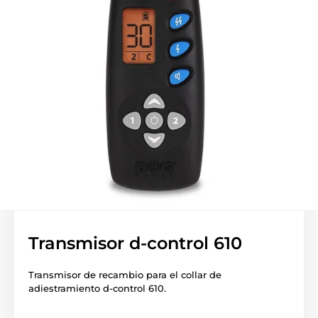
Transmisor d-control 610
Transmisor de recambio para el collar de
adiestramiento d-control 610.