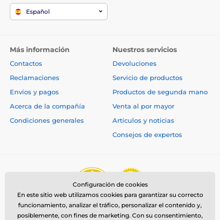
Español
Más información
Nuestros servicios
Contactos
Devoluciones
Reclamaciones
Servicio de productos
Envíos y pagos
Productos de segunda mano
Acerca de la compañía
Venta al por mayor
Condiciones generales
Artículos y noticias
Consejos de expertos
Configuración de cookies
En este sitio web utilizamos cookies para garantizar su correcto
funcionamiento, analizar el tráfico, personalizar el contenido y,
posiblemente, con fines de marketing. Con su consentimiento,