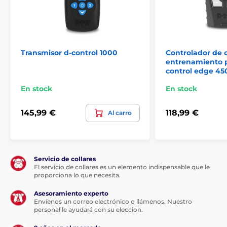
Transmisor d-control 1000
Controlador de c
entrenamiento p
control edge 45
En stock
En stock
145,99 €
118,99 €
Al carro
Servicio de collares
El servicio de collares es un elemento indispensable que le
proporciona lo que necesita.
Asesoramiento experto
Envíenos un correo electrónico o llámenos. Nuestro
personal le ayudará con su eleccion.