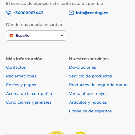
El servicio de atención al cliente está disponible
+34900963443
info@reedog.es
Dónde nos puede encontrar
Español
Más información
Nuestros servicios
Contactos
Devoluciones
Reclamaciones
Servicio de productos
Envíos y pagos
Productos de segunda mano
Acerca de la compañía
Venta al por mayor
Condiciones generales
Artículos y noticias
Consejos de expertos