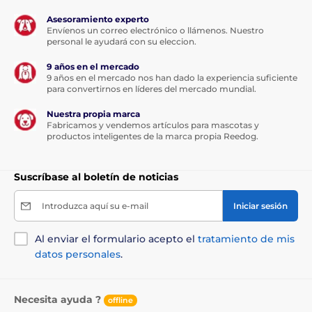
Asesoramiento experto
Envíenos un correo electrónico o llámenos. Nuestro
personal le ayudará con su eleccion.
9 años en el mercado
9 años en el mercado nos han dado la experiencia suficiente
para convertirnos en líderes del mercado mundial.
Nuestra propia marca
Fabricamos y vendemos artículos para mascotas y
productos inteligentes de la marca propia Reedog.
Suscríbase al boletín de noticias
Introduzca aquí su e-mail
Iniciar sesión
Al enviar el formulario acepto el
tratamiento de mis
datos personales
.
Necesita ayuda ?
offline