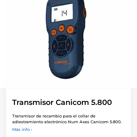
Transmisor Canicom 5.800
Transmisor de recambio para el collar de
adiestramiento electrónico Num Axes Canicom 5.800.
Más info ›